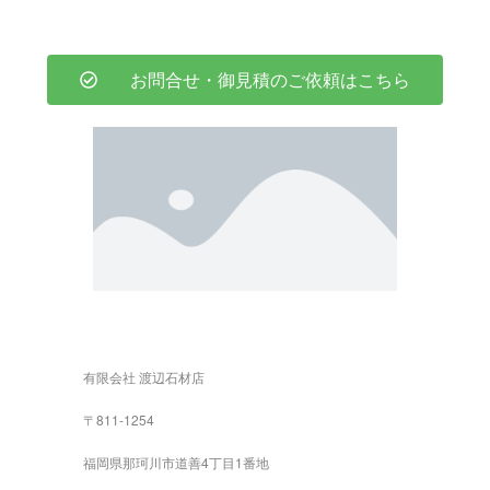
お問合せ・御見積のご依頼はこちら
有限会社 渡辺石材店
〒811-1254
福岡県那珂川市道善4丁目1番地