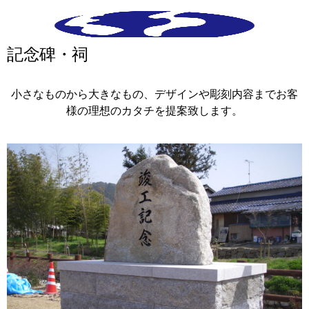
記念碑・祠
小さなものから大きなもの、デザインや彫刻内容までお客
様の理想のカタチを提案致します。