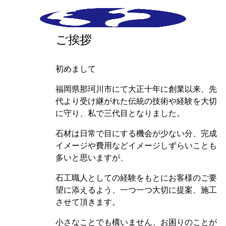
ご挨拶
初めまして
福岡県那珂川市にて大正十年に創業以来、先
代より受け継がれた伝統の技術や経験を大切
に守り、私で三代目となりました。
石材は日常で目にする機会が少ない分、完成
イメージや費用などイメージしずらいことも
多いと思いますが、
石工職人としての経験をもとにお客様のご要
望に添えるよう、一つ一つ大切に提案、施工
させて頂きます。
小さなことでも構いません、お困りのことが