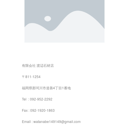
有限会社 渡辺石材店
〒811-1254
福岡県那珂川市道善4丁目1番地
Tel : 092-952-2292
Fax : 092-1920-1863
Email : watanabe149149@gmail.com